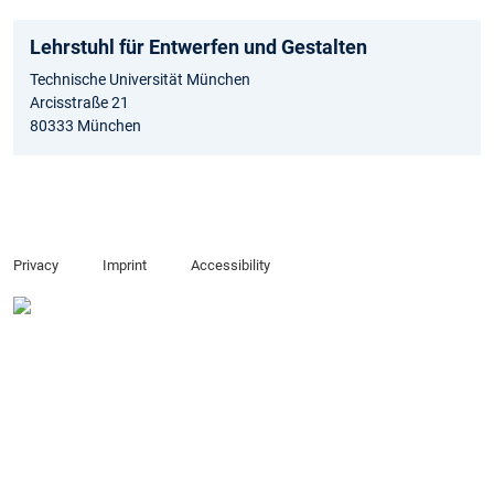
Lehrstuhl für Entwerfen und Gestalten
Technische Universität München
Arcisstraße 21
80333 München
Privacy
Imprint
Accessibility