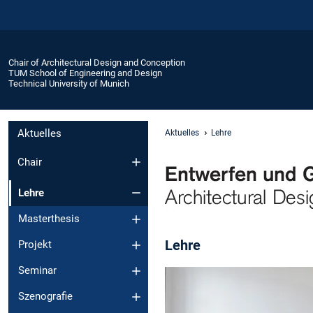
Chair of Architectural Design and Conception
TUM School of Engineering and Design
Technical University of Munich
Aktuelles
Aktuelles
Lehre
Chair
Lehre
Masterthesis
Lehre
Projekt
Seminar
Szenografie