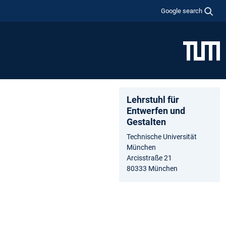
Google search
Lehrstuhl für
Entwerfen und
Gestalten
Technische Universität
München
Arcisstraße 21
80333 München