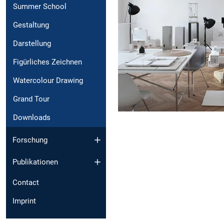
Summer School
Gestaltung
Darstellung
Figürliches Zeichnen
Watercolour Drawing
Grand Tour
Downloads
Forschung
Publikationen
Contact
Imprint