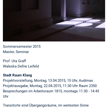
Sommersemester 2015
Master, Seminar
Prof. Uta Graff
Waleska Defne Leifeld
Stadt Raum Klang
Projektvorstellung, Montag, 13.04.2015, 15 Uhr, Audimax
Projektausgabe, Montag, 22.04.2015, 11:30 Uhr Raum 2350
Besprechungen im Arbeitsraum 1815, montags 11:30 - 14:45
Uhr
Transitorte sind Übergangsräume, im weitesten Sinne