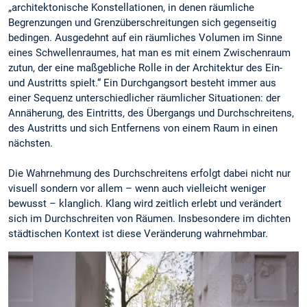
„architektonische Konstellationen, in denen räumliche
Begrenzungen und Grenzüberschreitungen sich gegenseitig
bedingen. Ausgedehnt auf ein räumliches Volumen im Sinne
eines Schwellenraumes, hat man es mit einem Zwischenraum
zutun, der eine maßgebliche Rolle in der Architektur des Ein-
und Austritts spielt.“ Ein Durchgangsort besteht immer aus
einer Sequenz unterschiedlicher räumlicher Situationen: der
Annäherung, des Eintritts, des Übergangs und Durchschreitens,
des Austritts und sich Entfernens von einem Raum in einen
nächsten.
Die Wahrnehmung des Durchschreitens erfolgt dabei nicht nur
visuell sondern vor allem – wenn auch vielleicht weniger
bewusst – klanglich. Klang wird zeitlich erlebt und verändert
sich im Durchschreiten von Räumen. Insbesondere im dichten
städtischen Kontext ist diese Veränderung wahrnehmbar.