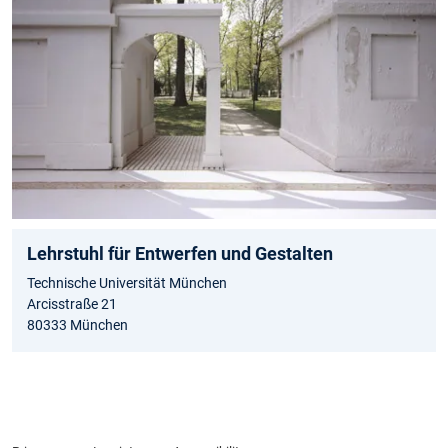
Lehrstuhl für Entwerfen und Gestalten
Technische Universität München
Arcisstraße 21
80333 München