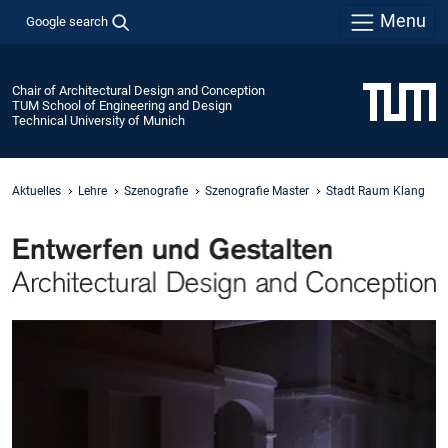
Menu
Google search
Chair of Architectural Design and Conception
TUM School of Engineering and Design
Technical University of Munich
Aktuelles
Lehre
Szenografie
Szenografie Master
Stadt Raum Klang