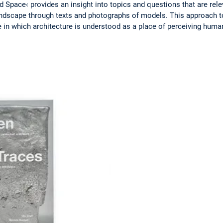
 Space‹ provides an insight into topics and questions that are rele
landscape through texts and photographs of models. This approach t
ude in which architecture is understood as a place of perceiving hum