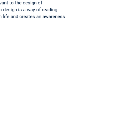
vant to the design of
o design is a way of reading
an life and creates an awareness