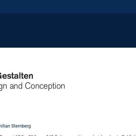
milian Sternberg