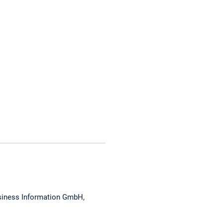
usiness Information GmbH,