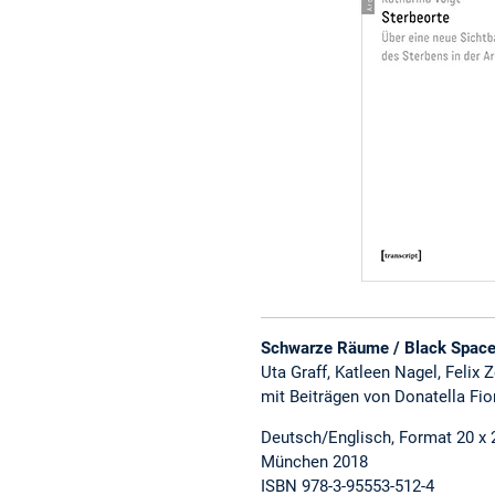
Schwarze Räume / Black Spac
Uta Graff, Katleen Nagel, Felix Z
mit Beiträgen von Donatella Fio
Deutsch/Englisch, Format 20 x 
München 2018
ISBN 978-3-95553-512-4