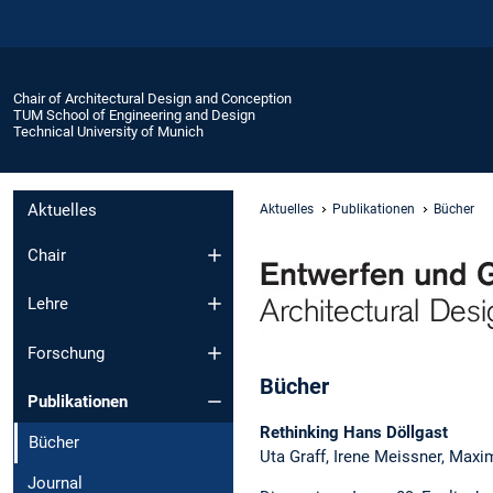
Chair of Architectural Design and Conception
TUM School of Engineering and Design
Technical University of Munich
Aktuelles
Aktuelles
Publikationen
Bücher
Chair
Lehre
Forschung
Bücher
Publikationen
Rethinking Hans Döllgast
Bücher
Uta Graff, Irene Meissner, Maxi
Journal