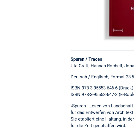
Spuren / Traces
Uta Graff, Hannah Rochelt, Jona
Deutsch / Englisch, Format 23,5
ISBN 978-3-95553-646-6 (Druck)
ISBN 978-3-95553-647-3 (E-Book
›Spuren - Lesen von Landschaft
für das Entwerfen von Architekt
Sie etabliert eine Haltung, in
für die Zeit geschaffen wird.