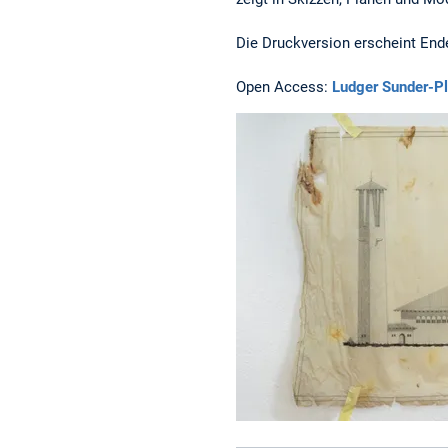
Die Druckversion erscheint End
Open Access:
Ludger Sunder-P