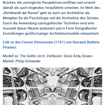
Brücken, die unmögliche Perspektiven eröffnen und sowohl
überall als auch nirgendwo hinzuführen scheinen. Im Werk des
„Rembrandt der Ruinen“ geht es auch um Architektur als
Metapher für die Psychologie und die Architektur des Geistes.
Durch die Anwendung szenografischer Techniken wird eine
Auswahl dieser Räume analysiert und in Form fotografischer
Einstellungen großformatiger Architekturmodelle interpretiert.
Link zu den Carceri d’Invenzione (1761) von Giovanni Battista
Piranesi:
Modell zu:
The Gothic Arch
, Verfasser: Deniz Arda, Kivanc
Mertek, Philip Schneider