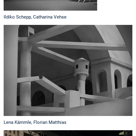
Ildiko Schepp, Catharina Vehse
Lena Kämmle, Florian Matthias