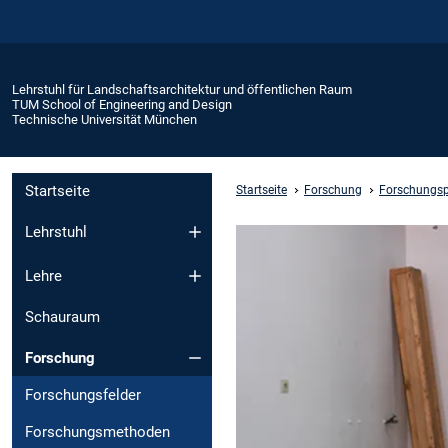
Lehrstuhl für Landschaftsarchitektur und öffentlichen Raum
TUM School of Engineering and Design
Technische Universität München
Startseite
Startseite
Forschung
Forschungsp
Lehrstuhl
Lehre
Schauraum
Forschung
Forschungsfelder
Forschungsmethoden