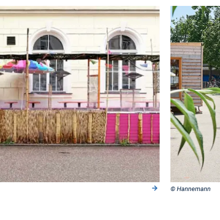
© Hannemann