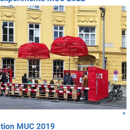
ntion MUC 2019