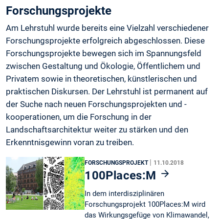
Forschungsprojekte
Am Lehrstuhl wurde bereits eine Vielzahl verschiedener
Forschungsprojekte erfolgreich abgeschlossen. Diese
Forschungsprojekte bewegen sich im Spannungsfeld
zwischen Gestaltung und Ökologie, Öffentlichem und
Privatem sowie in theoretischen, künstlerischen und
praktischen Diskursen. Der Lehrstuhl ist permanent auf
der Suche nach neuen Forschungsprojekten und -
kooperationen, um die Forschung in der
Landschaftsarchitektur weiter zu stärken und den
Erkenntnisgewinn voran zu treiben.
|
FORSCHUNGSPROJEKT
11.10.2018
100Places:M
In dem interdisziplinären
Forschungsprojekt 100Places:M wird
das Wirkungsgefüge von Klimawandel,