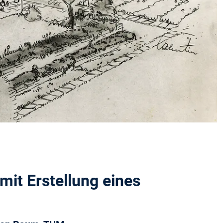
mit Erstellung eines