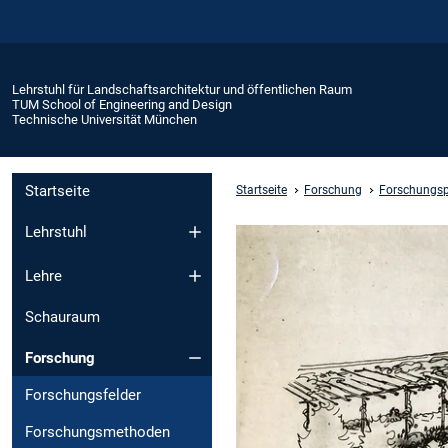
Lehrstuhl für Landschaftsarchitektur und öffentlichen Raum
TUM School of Engineering and Design
Technische Universität München
Startseite
Startseite
Forschung
Forschungsp
Lehrstuhl
Lehre
Schauraum
Forschung
Forschungsfelder
Forschungsmethoden