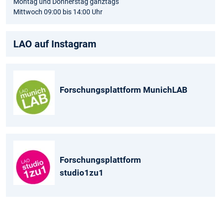
Montag und Donnerstag ganztags
Mittwoch 09:00 bis 14:00 Uhr
LAO auf Instagram
Forschungsplattform MunichLAB
Forschungsplattform
studio1zu1