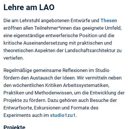
Lehre am LAO
Die am Lehrstuhl angebotenen Entwürfe und
Thesen
eröffnen allen Teilnehmer*innen das geeignete Umfeld,
eine eigenständige entwerferische Position und die
kritische Auseinandersetzung mit praktischen und
theoretischen Aspekten der Landschaftsarchitektur zu
vertiefen.
Regelmäßige gemeinsame Reflexionen im Studio
fördern den Austausch der Ideen. Wir vermitteln neben
den wöchentlichen Kritiken Arbeitssystematiken,
Praktiken und Methodenwissen, um die Entwicklung der
Projekte zu fördern. Dazu gehören auch Besuche der
Entwurfsorte, Exkursionen und Formate des
Experiments auch im
studio1zu1
.
Projekte