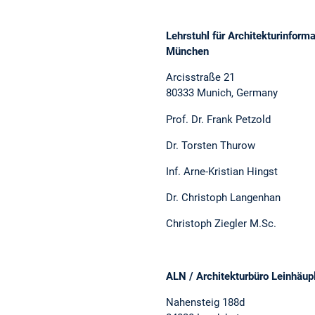
Lehrstuhl für Architekturinforma
München
Arcisstraße 21
80333 Munich, Germany
Prof. Dr. Frank Petzold
Dr. Torsten Thurow
Inf. Arne-Kristian Hingst
Dr. Christoph Langenhan
Christoph Ziegler M.Sc.
ALN / Architekturbüro Leinhäup
Nahensteig 188d