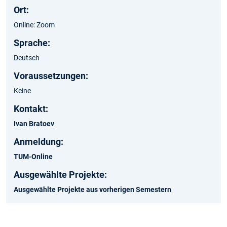
Ort:
Online: Zoom
Sprache:
Deutsch
Voraussetzungen
:
Keine
Kontakt:
Ivan Bratoev
Anmeldung:
TUM-Online
Ausgewählte Projekte
:
Ausgewählte Projekte aus vorherigen Semestern