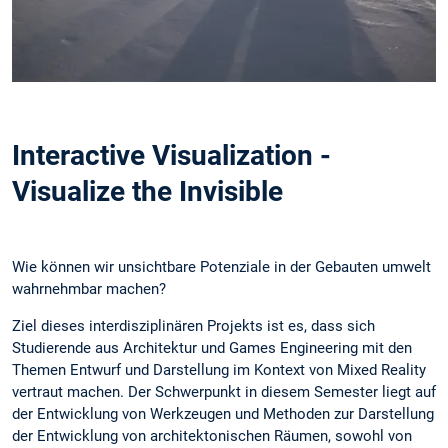
Interactive Visualization -
Visualize the Invisible
Wie können wir unsichtbare Potenziale in der Gebauten umwelt
wahrnehmbar machen?
Ziel dieses interdisziplinären Projekts ist es, dass sich
Studierende aus Architektur und Games Engineering mit den
Themen Entwurf und Darstellung im Kontext von Mixed Reality
vertraut machen. Der Schwerpunkt in diesem Semester liegt auf
der Entwicklung von Werkzeugen und Methoden zur Darstellung
der Entwicklung von architektonischen Räumen, sowohl von