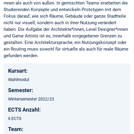
innen als auch von außen. In gemischten Teams erarbeiten die
Studierenden Konzepte und entwickeln Prototypen mit dem
Fokus darauf, wie sich Räume, Gebäude oder ganze Stadtteile
nicht nur visuell, sondern auch in ihrer Nutzung verändert
haben. Die Aufgabe der Architekte*innen, Level Designer*innen
und Game Artists ist es, innerhalb vorgegebener Grenzen zu
gestalten. Eine Architektursprache, ein Nutzungskonzept oder
ein Routing muss sowohl für virtuelle als auch für reale Räume
gefunden werden.
Kursart:
Wahlmodul
Semester:
Wintersemester 2022/23
ECTS Anzahl:
6 ECTS
Team: