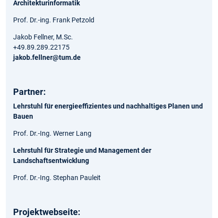
Architekturinformatik
Prof. Dr.-ing. Frank Petzold
Jakob Fellner, M.Sc.
+49.89.289.22175
jakob.fellner@tum.de
Partner:
Lehrstuhl für energieeffizientes und nachhaltiges Planen und
Bauen
Prof. Dr.-Ing. Werner Lang
Lehrstuhl für Strategie und Management der
Landschaftsentwicklung
Prof. Dr.-Ing. Stephan Pauleit
Projektwebseite: