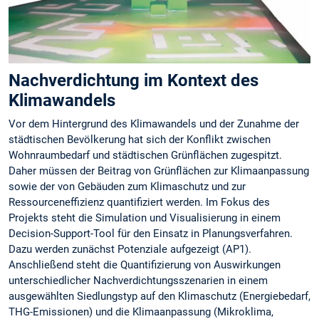
Nachverdichtung im Kontext des
Klimawandels
Vor dem Hintergrund des Klimawandels und der Zunahme der
städtischen Bevölkerung hat sich der Konflikt zwischen
Wohnraumbedarf und städtischen Grünflächen zugespitzt.
Daher müssen der Beitrag von Grünflächen zur Klimaanpassung
sowie der von Gebäuden zum Klimaschutz und zur
Ressourceneffizienz quantifiziert werden. Im Fokus des
Projekts steht die Simulation und Visualisierung in einem
Decision-Support-Tool für den Einsatz in Planungsverfahren.
Dazu werden zunächst Potenziale aufgezeigt (AP1).
Anschließend steht die Quantifizierung von Auswirkungen
unterschiedlicher Nachverdichtungsszenarien in einem
ausgewählten Siedlungstyp auf den Klimaschutz (Energiebedarf,
THG-Emissionen) und die Klimaanpassung (Mikroklima,