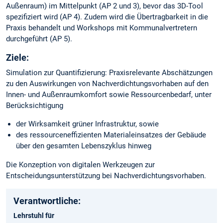
Außenraum) im Mittelpunkt (AP 2 und 3), bevor das 3D-Tool
spezifiziert wird (AP 4). Zudem wird die Übertragbarkeit in die
Praxis behandelt und Workshops mit Kommunalvertretern
durchgeführt (AP 5).
Ziele:
Simulation zur Quantifizierung: Praxisrelevante Abschätzungen
zu den Auswirkungen von Nachverdichtungsvorhaben auf den
Innen- und Außenraumkomfort sowie Ressourcenbedarf, unter
Berücksichtigung
der Wirksamkeit grüner Infrastruktur, sowie
des ressourceneffizienten Materialeinsatzes der Gebäude
über den gesamten Lebenszyklus hinweg
Die Konzeption von digitalen Werkzeugen zur
Entscheidungsunterstützung bei Nachverdichtungsvorhaben.
Verantwortliche:
Lehrstuhl für