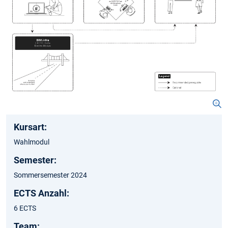
Kursart:
Wahlmodul
Semester:
Sommersemester 2024
ECTS Anzahl:
6 ECTS
Team: