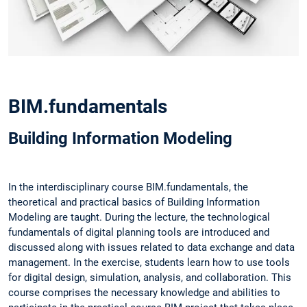
BIM.fundamentals
Building Information Modeling
In the interdisciplinary course BIM.fundamentals, the
theoretical and practical basics of Building Information
Modeling are taught. During the lecture, the technological
fundamentals of digital planning tools are introduced and
discussed along with issues related to data exchange and data
management. In the exercise, students learn how to use tools
for digital design, simulation, analysis, and collaboration. This
course comprises the necessary knowledge and abilities to