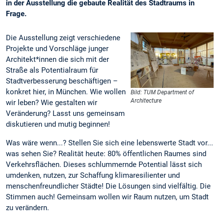
in der Ausstellung die gebaute Realität des Stadtraums in
Frage.
Die Ausstellung zeigt verschiedene
Projekte und Vorschläge junger
Architekt*innen die sich mit der
Straße als Potentialraum für
Stadtverbesserung beschäftigen –
konkret hier, in München. Wie wollen
Bild: TUM Department of
Architecture
wir leben? Wie gestalten wir
Veränderung? Lasst uns gemeinsam
diskutieren und mutig beginnen!
Was wäre wenn...? Stellen Sie sich eine lebenswerte Stadt vor...
was sehen Sie? Realität heute: 80% öffentlichen Raumes sind
Verkehrsflächen. Dieses schlummernde Potential lässt sich
umdenken, nutzen, zur Schaffung klimaresilienter und
menschenfreundlicher Städte! Die Lösungen sind vielfältig. Die
Stimmen auch! Gemeinsam wollen wir Raum nutzen, um Stadt
zu verändern.