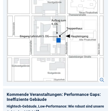
Kommende Veranstaltungen: Performance Gaps:
Ineffiziente Gebäude
Hightech-Gebäude, Low-Performance: Wie robust sind unsere