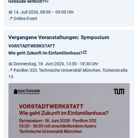
Gebäude wirklich?
📅 14. Juli 2026, 08:00 – 09:00 Uhr
📍 Online Event
Vergangene Veranstaltungen: Symposium
VORSTADTWERKSTATT
Wie geht Zukunft im Einfamilienhaus?
📅 Donnerstag, 18. Juni 2026, 13:30 - 18:30 Uhr
📍 Pavillon 333, Technische Universität München, Türkenstraße
15