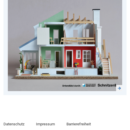
Datenschutz
Impressum
Barrierefreiheit