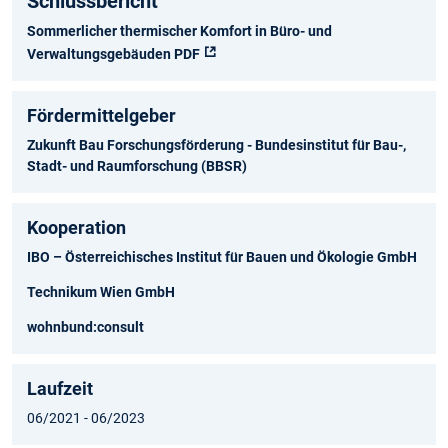
Schlussbericht
Sommerlicher thermischer Komfort in Büro- und
Verwaltungsgebäuden PDF
Fördermittelgeber
Zukunft Bau Forschungsförderung - Bundesinstitut für Bau-,
Stadt- und Raumforschung (BBSR)
Kooperation
IBO – Österreichisches Institut für Bauen und Ökologie GmbH
Technikum Wien GmbH
wohnbund:consult
Laufzeit
06/2021 - 06/2023