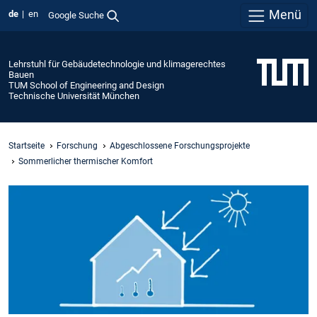
Menü
de
en
Google Suche
Lehrstuhl für Gebäudetechnologie und klimagerechtes
Bauen
TUM School of Engineering and Design
Technische Universität München
Startseite
Forschung
Abgeschlossene Forschungsprojekte
Sommerlicher thermischer Komfort