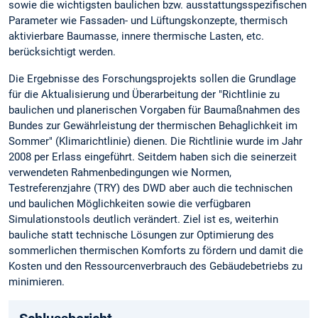
sowie die wichtigsten baulichen bzw. ausstattungsspezifischen
Parameter wie Fassaden- und Lüftungskonzepte, thermisch
aktivierbare Baumasse, innere thermische Lasten, etc.
berücksichtigt werden.
Die Ergebnisse des Forschungsprojekts sollen die Grundlage
für die Aktualisierung und Überarbeitung der "Richtlinie zu
baulichen und planerischen Vorgaben für Baumaßnahmen des
Bundes zur Gewährleistung der thermischen Behaglichkeit im
Sommer" (Klimarichtlinie) dienen. Die Richtlinie wurde im Jahr
2008 per Erlass eingeführt. Seitdem haben sich die seinerzeit
verwendeten Rahmenbedingungen wie Normen,
Testreferenzjahre (TRY) des DWD aber auch die technischen
und baulichen Möglichkeiten sowie die verfügbaren
Simulationstools deutlich verändert. Ziel ist es, weiterhin
bauliche statt technische Lösungen zur Optimierung des
sommerlichen thermischen Komforts zu fördern und damit die
Kosten und den Ressourcenverbrauch des Gebäudebetriebs zu
minimieren.