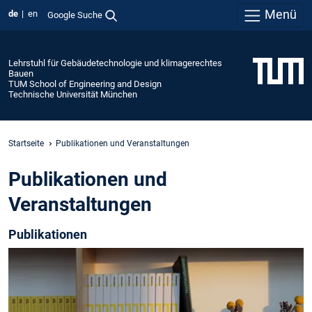
Menü
de
en
Google Suche
Lehrstuhl für Gebäudetechnologie und klimagerechtes
Bauen
TUM School of Engineering and Design
Technische Universität München
Startseite
Publikationen und Veranstaltungen
Publikationen und
Veranstaltungen
Publikationen