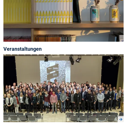
Veranstaltungen