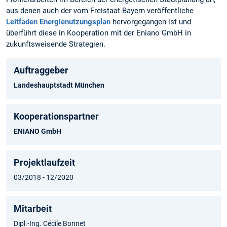
aus denen auch der vom Freistaat Bayern veröffentliche
Leitfaden Energienutzungsplan
hervorgegangen ist und
überführt diese in Kooperation mit der Eniano GmbH in
zukunftsweisende Strategien.
Auftraggeber
Landeshauptstadt München
Kooperationspartner
ENIANO GmbH
Projektlaufzeit
03/2018 - 12/2020
Mitarbeit
Dipl.-Ing. Cécile Bonnet