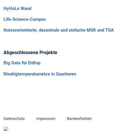
HyHoLe Wand
Life-Science-Campus
Nutzerorientierte, dezentrale und einfache MSR und TGA
Abgeschlossene Projekte
Big Data für EnBop
Niedrigtemperaturnetze in Quartieren
Datenschutz
Impressum
Barrierefreiheit