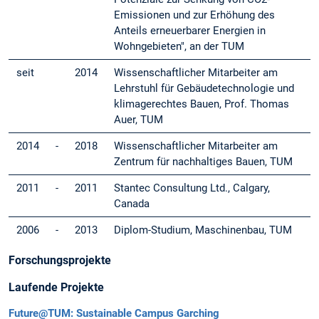
Emissionen und zur Erhöhung des
Anteils erneuerbarer Energien in
Wohngebieten", an der TUM
seit
2014
Wissenschaftlicher Mitarbeiter am
Lehrstuhl für Gebäudetechnologie und
klimagerechtes Bauen, Prof. Thomas
Auer, TUM
2014
-
2018
Wissenschaftlicher Mitarbeiter am
Zentrum für nachhaltiges Bauen, TUM
2011
-
2011
Stantec Consultung Ltd., Calgary,
Canada
2006
-
2013
Diplom-Studium, Maschinenbau, TUM
Forschungsprojekte
Laufende Projekte
Future@TUM: Sustainable Campus Garching