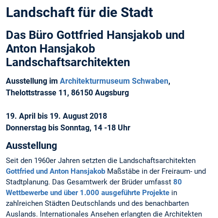
Landschaft für die Stadt
Das Büro Gottfried Hansjakob und
Anton Hansjakob
Landschaftsarchitekten
Ausstellung
im
Architekturmuseum Schwaben
,
Thelottstrasse 11, 86150 Augsburg
19. April bis 19. August 2018
Donnerstag bis Sonntag, 14 -18 Uhr
Ausstellung
Seit den 1960er Jahren setzten die Landschaftsarchitekten
Gottfried und Anton Hansjakob
Maßstäbe in der Freiraum- und
Stadtplanung. Das Gesamtwerk der Brüder umfasst
80
Wettbewerbe und über 1.000 ausgeführte Projekte
in
zahlreichen Städten Deutschlands und des benachbarten
Auslands. lnternationales Ansehen erlangten die Architekten