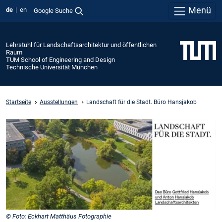
Menü
de
en
Google Suche
Lehrstuhl für Landschaftsarchitektur und öffentlichen
Raum
TUM School of Engineering and Design
Technische Universität München
Startseite
Ausstellungen
Landschaft für die Stadt. Büro Hansjakob
© Foto: Eckhart Matthäus Fotographie