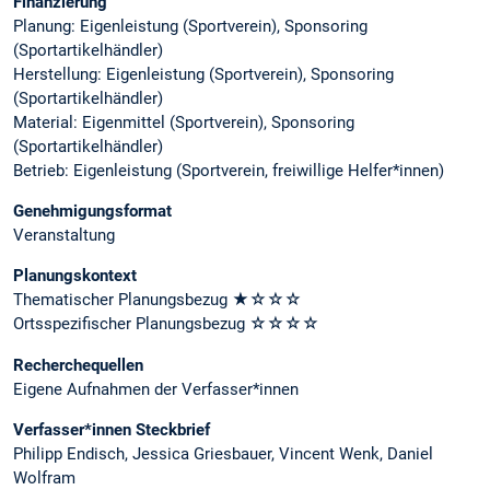
Finanzierung
Planung: Eigenleistung (Sportverein), Sponsoring
(Sportartikelhändler)
Herstellung: Eigenleistung (Sportverein), Sponsoring
(Sportartikelhändler)
Material: Eigenmittel (Sportverein), Sponsoring
(Sportartikelhändler)
Betrieb: Eigenleistung (Sportverein, freiwillige Helfer*innen)
Genehmigungsformat
Veranstaltung
Planungskontext
Thematischer Planungsbezug ★☆☆☆
Ortsspezifischer Planungsbezug
☆☆☆☆
Recherchequellen
Eigene Aufnahmen der Verfasser*innen
Verfasser*innen Steckbrief
Philipp Endisch, Jessica Griesbauer, Vincent Wenk, Daniel
Wolfram