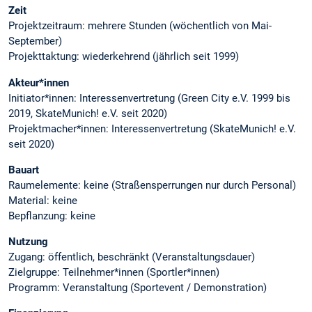
Zeit
Projektzeitraum: mehrere Stunden (wöchentlich von Mai-
September)
Projekttaktung: wiederkehrend (jährlich seit 1999)
Akteur*innen
Initiator*innen: Interessenvertretung (Green City e.V. 1999 bis
2019, SkateMunich! e.V. seit 2020)
Projektmacher*innen: Interessenvertretung (SkateMunich! e.V.
seit 2020)
Bauart
Raumelemente: keine (Straßensperrungen nur durch Personal)
Material: keine
Bepflanzung: keine
Nutzung
Zugang: öffentlich, beschränkt (Veranstaltungsdauer)
Zielgruppe: Teilnehmer*innen (Sportler*innen)
Programm: Veranstaltung (Sportevent / Demonstration)