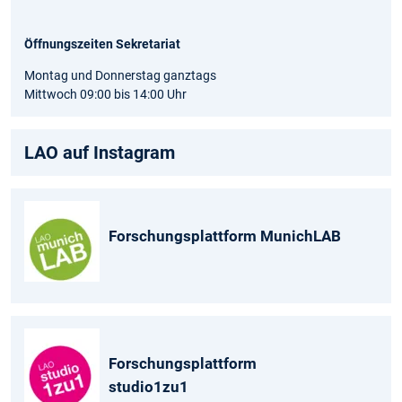
Öffnungszeiten Sekretariat
Montag und Donnerstag ganztags
Mittwoch 09:00 bis 14:00 Uhr
LAO auf Instagram
Forschungsplattform MunichLAB
Forschungsplattform
studio1zu1