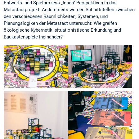
Entwurfs- und Spielprozess „Innen“-Perspektiven in das
Metastadtprojekt. Andererseits werden Schnittstellen zwischen
den verschiedenen Räumlichkeiten, Systemen, und
Planungslogiken der Metastadt untersucht: Wie greifen
ökologische Kybernetik, situationistische Erkundung und
Baukastenspiele ineinander?