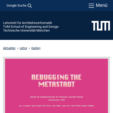
Menü
Google Suche
Lehrstuhl für Architekturinformatik
TUM School of Engineering and Design
Technische Universität München
Aktuelles
Lehre
Gallery