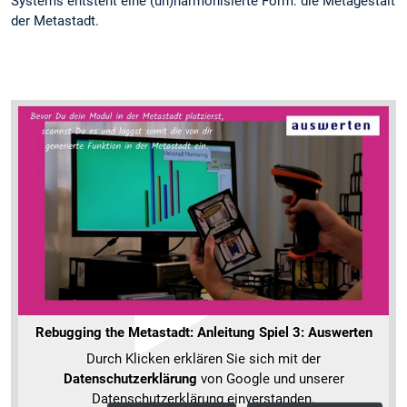
Systems entsteht eine (un)harmonisierte Form: die Metagestalt
der Metastadt.
Rebugging the Metastadt: Anleitung Spiel 3: Auswerten
Durch Klicken erklären Sie sich mit der
Datenschutzerklärung
von Google und unserer
Datenschutzerklärung einverstanden.