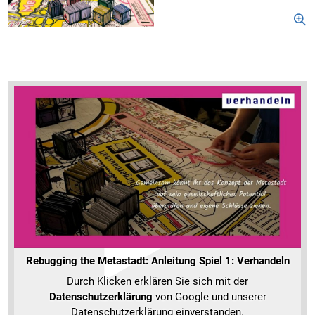
Rebugging the Metastadt: Anleitung Spiel 1: Verhandeln
Durch Klicken erklären Sie sich mit der
Datenschutzerklärung
von Google und unserer
Datenschutzerklärung einverstanden.