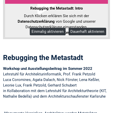
Rebugging the Metastadt: Intro
Durch Klicken erklären Sie sich mit der
Datenschutzerklärung
von Google und unserer
Datenschutzerklärung einverstanden.
Einmalig aktivieren
Dauerhaft aktivieren
Mehr Informationen
Rebugging the Metastadt
Workshop und Ausstellungsbeitrag im Sommer 2022
Lehrstuhl für Architekturinformatik, Prof. Frank Petzold
Luca Coromines, Agata Dalach, Nick Förster, Lena Keßler,
Leonie Lux, Frank Petzold, Gerhard Schubert
in Kollaboration mit dem Lehrstuhl für Architekturtheorie (KIT,
Nathalie Bedella) und dem Architekturschaufenster Karlsruhe