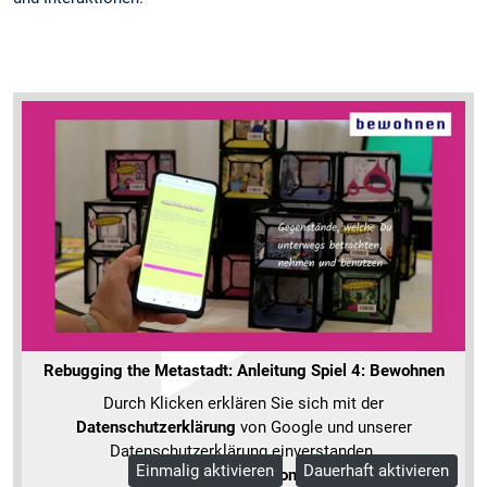
Rebugging the Metastadt: Anleitung Spiel 4: Bewohnen
Durch Klicken erklären Sie sich mit der
Datenschutzerklärung
von Google und unserer
Datenschutzerklärung einverstanden.
Einmalig aktivieren
Dauerhaft aktivieren
Mehr Informationen