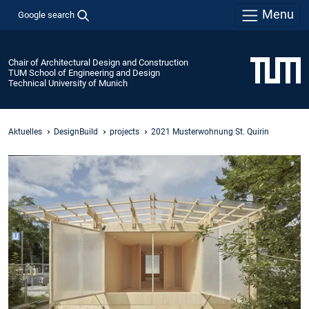
Menu
Google search
Chair of Architectural Design and Construction
TUM School of Engineering and Design
Technical University of Munich
Aktuelles
DesignBuild
projects
2021 Musterwohnung St. Quirin