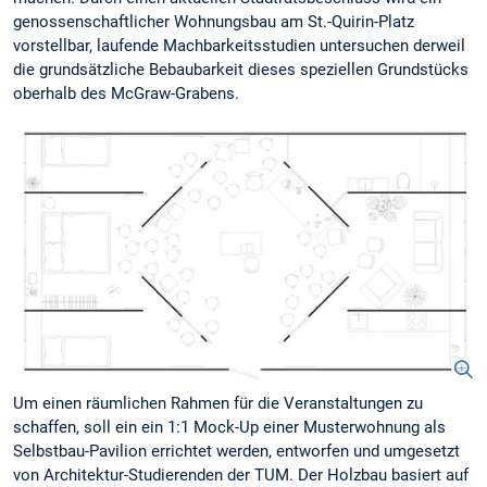
genossenschaftlicher Wohnungsbau am St.-Quirin-Platz
vorstellbar, laufende Machbarkeitsstudien untersuchen derweil
die grundsätzliche Bebaubarkeit dieses speziellen Grundstücks
oberhalb des McGraw-Grabens.
Um einen räumlichen Rahmen für die Veranstaltungen zu
schaffen, soll ein ein 1:1 Mock-Up einer Musterwohnung als
Selbstbau-Pavilion errichtet werden, entworfen und umgesetzt
von Architektur-Studierenden der TUM. Der Holzbau basiert auf