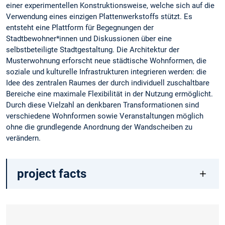
einer experimentellen Konstruktionsweise, welche sich auf die
Verwendung eines einzigen Plattenwerkstoffs stützt. Es
entsteht eine Plattform für Begegnungen der
Stadtbewohner*innen und Diskussionen über eine
selbstbeteiligte Stadtgestaltung. Die Architektur der
Musterwohnung erforscht neue städtische Wohnformen, die
soziale und kulturelle Infrastrukturen integrieren werden: die
Idee des zentralen Raumes der durch individuell zuschaltbare
Bereiche eine maximale Flexibilität in der Nutzung ermöglicht.
Durch diese Vielzahl an denkbaren Transformationen sind
verschiedene Wohnformen sowie Veranstaltungen möglich
ohne die grundlegende Anordnung der Wandscheiben zu
verändern.
project facts