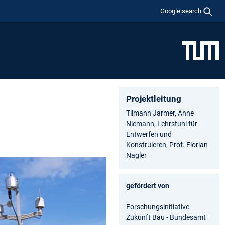
Google search
Projektleitung
Tilmann Jarmer, Anne
Niemann, Lehrstuhl für
Entwerfen und
Konstruieren, Prof. Florian
Nagler
gefördert von
Forschungsinitiative
Zukunft Bau - Bundesamt