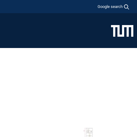
Google search