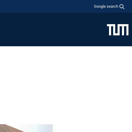
Google search