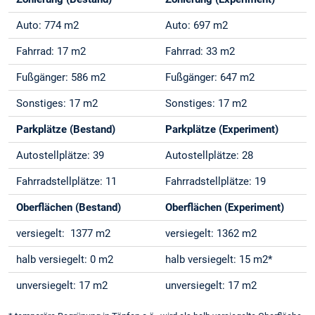
Auto: 774 m2
Auto: 697 m2
Fahrrad: 17 m2
Fahrrad: 33 m2
Fußgänger: 586 m2
Fußgänger: 647 m2
Sonstiges: 17 m2
Sonstiges: 17 m2
Parkplätze (Bestand)
Parkplätze (Experiment)
Autostellplätze: 39
Autostellplätze: 28
Fahrradstellplätze: 11
Fahrradstellplätze: 19
Oberflächen (Bestand)
Oberflächen (Experiment)
versiegelt: 1377 m2
versiegelt: 1362 m2
halb versiegelt: 0 m2
halb versiegelt: 15 m2*
unversiegelt: 17 m2
unversiegelt: 17 m2