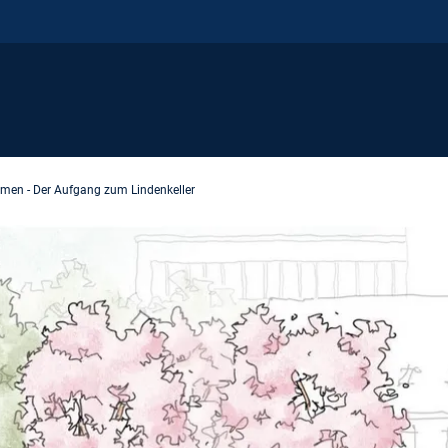
men - Der Aufgang zum Lindenkeller