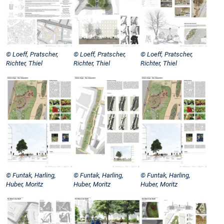
© Loeff, Pratscher,
© Loeff, Pratscher,
© Loeff, Pratscher,
Richter, Thiel
Richter, Thiel
Richter, Thiel
© Funtak, Harling,
© Funtak, Harling,
© Funtak, Harling,
Huber, Moritz
Huber, Moritz
Huber, Moritz