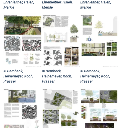
Ehrenleitner, Hsieh,
Ehrenleitner, Hsieh,
Ehrenleitner, Hsieh,
Merkle
Merkle
Merkle
© Bernbeck,
© Bernbeck,
© Bernbeck,
Heinemeyer, Koch,
Heinemeyer, Koch,
Heinemeyer, Koch,
Prasser
Prasser
Prasser