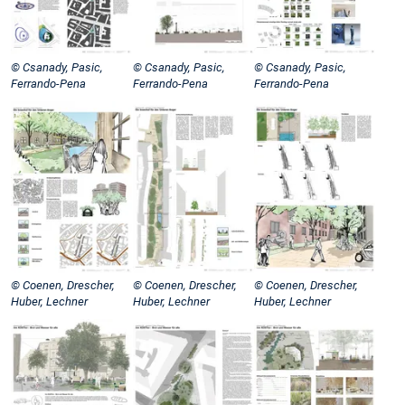
© Csanady, Pasic,
© Csanady, Pasic,
© Csanady, Pasic,
Ferrando-Pena
Ferrando-Pena
Ferrando-Pena
© Coenen, Drescher,
© Coenen, Drescher,
© Coenen, Drescher,
Huber, Lechner
Huber, Lechner
Huber, Lechner