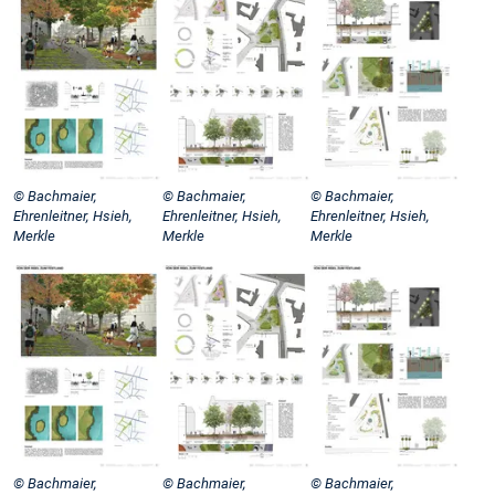
© Bachmaier,
© Bachmaier,
© Bachmaier,
Ehrenleitner, Hsieh,
Ehrenleitner, Hsieh,
Ehrenleitner, Hsieh,
Merkle
Merkle
Merkle
© Bachmaier,
© Bachmaier,
© Bachmaier,