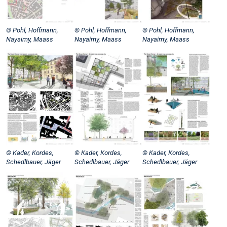
© Pohl, Hoffmann,
© Pohl, Hoffmann,
© Pohl, Hoffmann,
Nayaimy, Maass
Nayaimy, Maass
Nayaimy, Maass
© Kader, Kordes,
© Kader, Kordes,
© Kader, Kordes,
Schedlbauer, Jäger
Schedlbauer, Jäger
Schedlbauer, Jäger