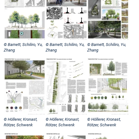
© Barnett, Schiliro, Yu,
© Barnett, Schiliro, Yu,
© Barnett, Schiliro, Yu,
Zhang
Zhang
Zhang
© Höllerer, Kronast,
© Höllerer, Kronast,
© Höllerer, Kronast,
Rötzer, Schwenk
Rötzer, Schwenk
Rötzer, Schwenk