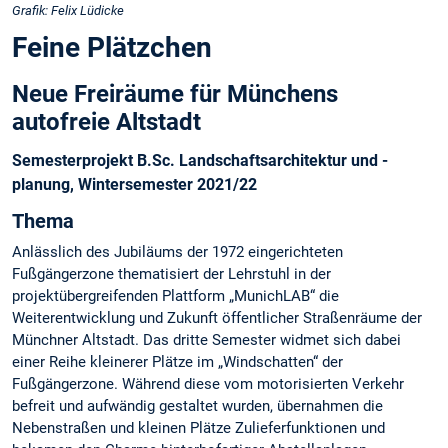
Grafik: Felix Lüdicke
Feine Plätzchen
Neue Freiräume für Münchens
autofreie Altstadt
Semesterprojekt B.Sc. Landschaftsarchitektur und -
planung, Wintersemester 2021/22
Thema
Anlässlich des Jubiläums der 1972 eingerichteten
Fußgängerzone thematisiert der Lehrstuhl in der
projektübergreifenden Plattform „MunichLAB“ die
Weiterentwicklung und Zukunft öffentlicher Straßenräume der
Münchner Altstadt. Das dritte Semester widmet sich dabei
einer Reihe kleinerer Plätze im „Windschatten“ der
Fußgängerzone. Während diese vom motorisierten Verkehr
befreit und aufwändig gestaltet wurden, übernahmen die
Nebenstraßen und kleinen Plätze Zulieferfunktionen und