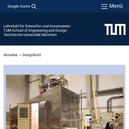
Menü
Google Suche
Lehrstuhl für Entwerfen und Konstruieren
TUM School of Engineering and Design
Technische Universität München
Aktuelles
DesignBuild