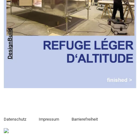
Datenschutz
Impressum
Barrierefreiheit