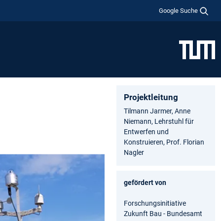
Google Suche
Projektleitung
Tilmann Jarmer, Anne
Niemann, Lehrstuhl für
Entwerfen und
Konstruieren, Prof. Florian
Nagler
gefördert von
Forschungsinitiative
Zukunft Bau - Bundesamt