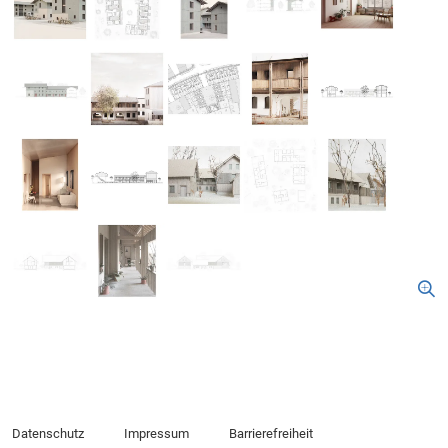
Datenschutz
Impressum
Barrierefreiheit