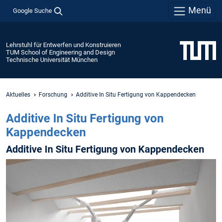
Menü
Google Suche
Lehrstuhl für Entwerfen und Konstruieren
TUM School of Engineering and Design
Technische Universität München
Aktuelles
Forschung
Additive In Situ Fertigung von Kappendecken
Additive In Situ Fertigung von
Kappendecken
Additive In Situ Fertigung von Kappendecken