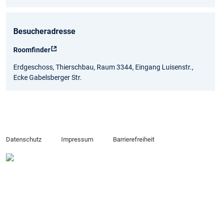
Besucheradresse
Roomfinder
Erdgeschoss, Thierschbau, Raum 3344, Eingang Luisenstr.,
Ecke Gabelsberger Str.
Datenschutz
Impressum
Barrierefreiheit