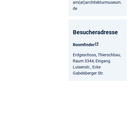
am(at)architekturmuseum.
de
Besucheradresse
Roomfinder
Erdgeschoss, Thierschbau,
Raum 3344, Eingang
Luisenstr., Ecke
Gabelsberger Str.