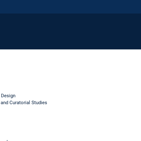
 Design
 and Curatorial Studies