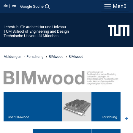
Menü
de
en
Google Suche
Lehrstuhl für Architektur und Holzbau
TUM School of Engineering and Design
Technische Universität München
Meldungen
Forschung
BIMwood
BIMwood