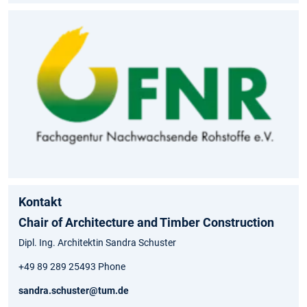
Kontakt
Chair of Architecture and Timber Construction
Dipl. Ing. Architektin Sandra Schuster
+49 89 289 25493 Phone
sandra.schuster@tum.de