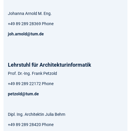
Johanna Arnold M. Eng.
+49 89 289 28369 Phone
joh.arnold@tum.de
Lehrstuhl für Architekturinformatik
Prof. Dr.-Ing. Frank Petzold
+49 89 289 22172 Phone
petzold@tum.de
Dipl. Ing. Architektin Julia Behm
+49 89 289 28420 Phone