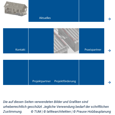
Die auf diesen Seiten verwendeten Bilder und Grafiken sind
urheberrechtlich geschützt. Jegliche Verwendung bedarf der schriftlichen
Zustimmung. © TUM | © lattkearchitekten | © Prause Holzbauplanung