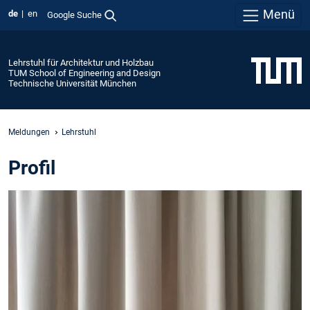
Menü
de
en
Google Suche
Lehrstuhl für Architektur und Holzbau
TUM School of Engineering and Design
Technische Universität München
Meldungen
Lehrstuhl
Profil