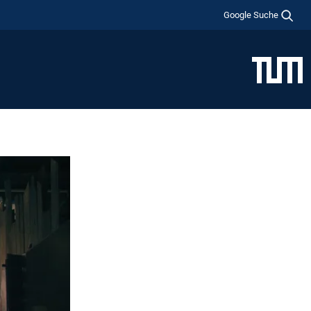
Google Suche