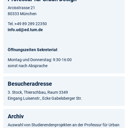
Arcisstrasse 21
80333 München
Tel.:+49 89 289 22350
info.ud@ed.tum.de
Öffnungszeiten Sekreteriat
Montag und Donnerstag: 9:30-16:00
sonst nach Absprache
Besucheradresse
3. Stock, Thierschbau, Raum 3349
Eingang Luisenstr., Ecke Gabelsberger Str.
Archiv
Auswahl von Studierendenprojekten an der Professur für Urban