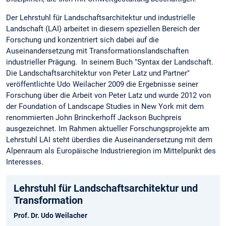
Der Lehrstuhl für Landschaftsarchitektur und industrielle
Landschaft (LAI) arbeitet in diesem speziellen Bereich der
Forschung und konzentriert sich dabei auf die
Auseinandersetzung mit Transformationslandschaften
industrieller Prägung. In seinem Buch "Syntax der Landschaft.
Die Landschaftsarchitektur von Peter Latz und Partner"
veröffentlichte Udo Weilacher 2009 die Ergebnisse seiner
Forschung über die Arbeit von Peter Latz und wurde 2012 von
der Foundation of Landscape Studies in New York mit dem
renommierten John Brinckerhoff Jackson Buchpreis
ausgezeichnet. Im Rahmen aktueller Forschungsprojekte am
Lehrstuhl LAI steht überdies die Auseinandersetzung mit dem
Alpenraum als Europäische Industrieregion im Mittelpunkt des
Interesses.
Lehrstuhl für Landschaftsarchitektur und
Transformation
Prof. Dr. Udo Weilacher