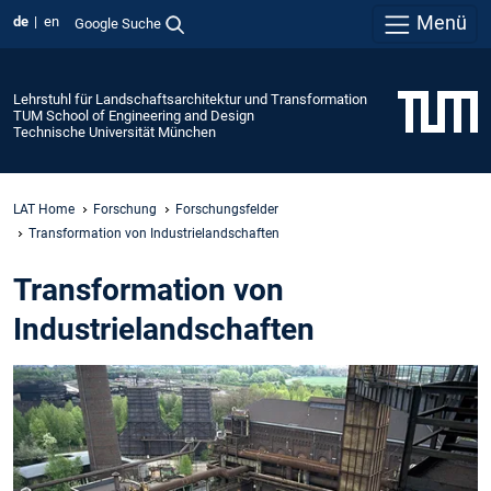
Menü
de
en
Google Suche
Lehrstuhl für Landschaftsarchitektur und Transformation
TUM School of Engineering and Design
Technische Universität München
LAT Home
Forschung
Forschungsfelder
Transformation von Industrielandschaften
Transformation von
Industrielandschaften