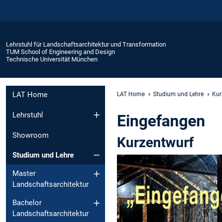
Lehrstuhl für Landschaftsarchitektur und Transformation
TUM School of Engineering and Design
Technische Universität München
LAT Home
LAT Home
Studium und Lehre
Kur
Lehrstuhl
Eingefangen
Showroom
Kurzentwurf
Studium und Lehre
Master
Landschaftsarchitektur
Bachelor
Landschaftsarchitektur