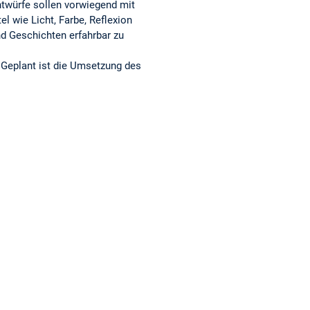
twürfe sollen vorwiegend mit
l wie Licht, Farbe, Reflexion
d Geschichten erfahrbar zu
 Geplant ist die Umsetzung des