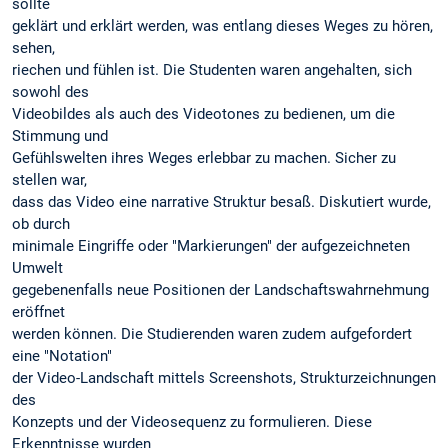
sollte
geklärt und erklärt werden, was entlang dieses Weges zu hören,
sehen,
riechen und fühlen ist. Die Studenten waren angehalten, sich
sowohl des
Videobildes als auch des Videotones zu bedienen, um die
Stimmung und
Gefühlswelten ihres Weges erlebbar zu machen. Sicher zu
stellen war,
dass das Video eine narrative Struktur besaß. Diskutiert wurde,
ob durch
minimale Eingriffe oder "Markierungen" der aufgezeichneten
Umwelt
gegebenenfalls neue Positionen der Landschaftswahrnehmung
eröffnet
werden können. Die Studierenden waren zudem aufgefordert
eine "Notation"
der Video-Landschaft mittels Screenshots, Strukturzeichnungen
des
Konzepts und der Videosequenz zu formulieren. Diese
Erkenntnisse wurden