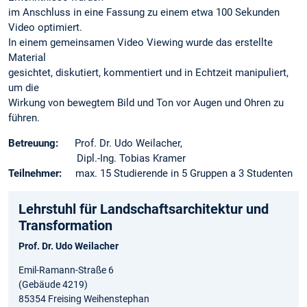
im Anschluss in eine Fassung zu einem etwa 100 Sekunden
Video optimiert.
In einem gemeinsamen Video Viewing wurde das erstellte
Material
gesichtet, diskutiert, kommentiert und in Echtzeit manipuliert,
um die
Wirkung von bewegtem Bild und Ton vor Augen und Ohren zu
führen.
Betreuung:
Prof. Dr. Udo Weilacher,
Dipl.-Ing. Tobias Kramer
Teilnehmer:
max. 15 Studierende in 5 Gruppen a 3 Studenten
Lehrstuhl für Landschaftsarchitektur und
Transformation
Prof. Dr. Udo Weilacher
Emil-Ramann-Straße 6
(Gebäude 4219)
85354 Freising Weihenstephan