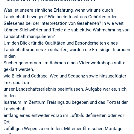
Was ist unsere sinnliche Erfahrung, wenn wir uns durch
Landschaft bewegen? Wie beeinflusst uns Gehörtes oder
Gelesenes bei der Interpretation von Gesehenen? In wie weit
können Stichwörter und Texte die subjektive Wahrnehmung von
Landschaft manipulieren?
Um den Blick für die Qualitäten und Besonderheiten eines
Landschaftsraumes zu schärfen, wurden die Freisinger Isarauen
in den
Sucher genommen. Im Rahmen eines Videoworkshops sollte
geklärt werden,
wie Blick und Cadrage, Weg und Sequenz sowie hinzugefügter
Text und Ton
unser Landschaftserlebnis beeinflussen. Aufgabe war es, sich
in den
Isarraum im Zentrum Freisings zu begeben und das Porträt der
Landschaft
entlang eines entweder vorab im Luftbild definierten oder vor
Ort
zufälligen Weges zu erstellen. Mit einer filmischen Montage