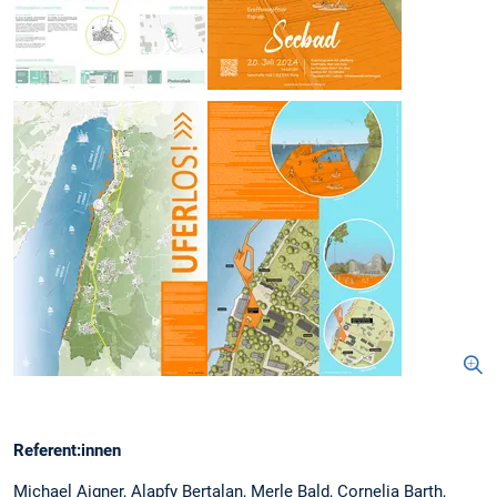
Referent:innen
Michael Aigner, Alapfy Bertalan, Merle Bald, Cornelia Barth,