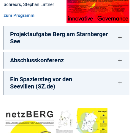
Schreurs, Stephan Lintner
zum Programm
Projektaufgabe Berg am Starnberger
See
Abschlusskonferenz
Ein Spaziersteg vor den
Seevillen (SZ.de)