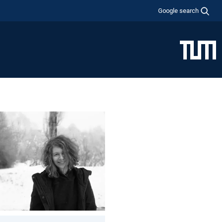
Google search