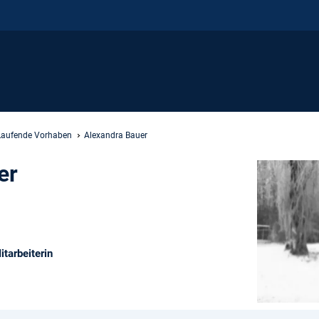
Laufende Vorhaben
Alexandra Bauer
er
tarbeiterin