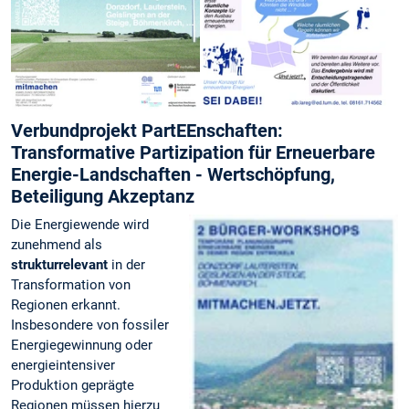
Verbundprojekt PartEEnschaften:
Transformative Partizipation für Erneuerbare
Energie-Landschaften - Wertschöpfung,
Beteiligung Akzeptanz
Die Energiewende wird
zunehmend als
strukturrelevant
in der
Transformation von
Regionen erkannt.
Insbesondere von fossiler
Energiegewinnung oder
energieintensiver
Produktion geprägte
Regionen müssen hierzu