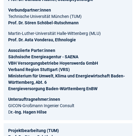
Verbundpartner:innen
Technische Universität München (TUM)
Prof. Dr. Sören Schöbel-Rutschmann
Martin-Luther-Universität Halle-Wittenberg (MLU)
Prof. Dr. Asta Vonderau, Ethnologie
Assoziierte Parter:innen
Sächsische Energieagentur - SAENA
VBH Versorgungsbetriebe Hoyerswerda GmbH
Verband Region Stuttgart (VRS)
Ministerium für Umwelt, Klima und Energiewirtschaft Baden-
Württemberg, Abt. 6
Energieversorgung Baden-Württemberg EnBW
Unterauftragnehmer:innen
GICON-Großmann Ingenier Consult
D
r.-Ing. Hagen Hilse
Projektbearbeitung (TUM)