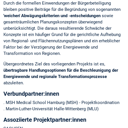
Durch die formellen Einwendungen der Bürgerbeteiligung
bleiben positive Beiträge für die Begründung von sogenannten
'weichen' Abwägungskriterien und -entscheidungen
sowie
gesamträumlichen Planungskonzepten überwiegend
unberücksichtigt. Die daraus resultierende Schwäche der
Konzepte ist ein häufiger Grund für die gerichtliche Aufhebung
von Regional- und Flächennutzungsplänen und ein erheblicher
Faktor bei der Verzögerung der Energiewende und
Transformation von Regionen.
Übergeordnetes Ziel des vorliegenden Projekts ist es,
übertragbare Handlungsoptionen für die Beschleunigung der
Energiewende und regionale Transformationsprozesse
abzuleiten.
Verbundpartner:innen
. MSH Medical School Hamburg (MSH) - Projektkoordination
. Martin-Luther-Universität Halle-Wittenberg (MLU)
Assoziierte Projektpartner:innen