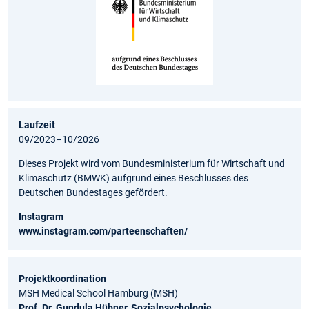
Laufzeit
09/2023–10/2026
Dieses Projekt wird vom Bundesministerium für Wirtschaft und
Klimaschutz (BMWK) aufgrund eines Beschlusses des
Deutschen Bundestages gefördert.
Instagram
www.instagram.com/parteenschaften/
Projektkoordination
MSH Medical School Hamburg (MSH)
Prof. Dr. Gundula Hübner, Sozialpsychologie