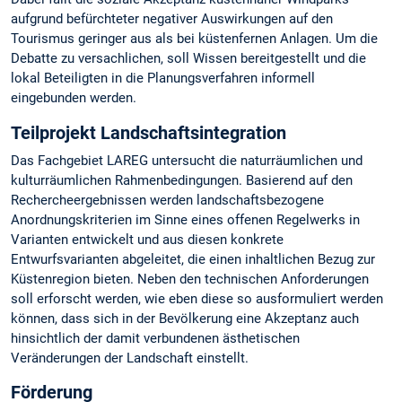
aufgrund befürchteter negativer Auswirkungen auf den
Tourismus geringer aus als bei küstenfernen Anlagen. Um die
Debatte zu versachlichen, soll Wissen bereitgestellt und die
lokal Beteiligten in die Planungsverfahren informell
eingebunden werden.
Teilprojekt Landschaftsintegration
Das Fachgebiet LAREG untersucht die naturräumlichen und
kulturräumlichen Rahmenbedingungen. Basierend auf den
Rechercheergebnissen werden landschaftsbezogene
Anordnungskriterien im Sinne eines offenen Regelwerks in
Varianten entwickelt und aus diesen konkrete
Entwurfsvarianten abgeleitet, die einen inhaltlichen Bezug zur
Küstenregion bieten. Neben den technischen Anforderungen
soll erforscht werden, wie eben diese so ausformuliert werden
können, dass sich in der Bevölkerung eine Akzeptanz auch
hinsichtlich der damit verbundenen ästhetischen
Veränderungen der Landschaft einstellt.
Förderung