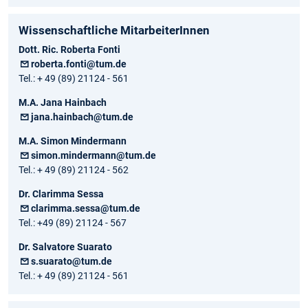
Wissenschaftliche MitarbeiterInnen
Dott. Ric. Roberta Fonti
roberta.fonti@tum.de
Tel.: + 49 (89) 21124 - 561
M.A. Jana Hainbach
jana.hainbach@tum.de
M.A. Simon Mindermann
simon.mindermann@tum.de
Tel.: + 49 (89) 21124 - 562
Dr. Clarimma Sessa
clarimma.sessa@tum.de
Tel.: +49 (89) 21124 - 567
Dr. Salvatore Suarato
s.suarato@tum.de
Tel.: + 49 (89) 21124 - 561