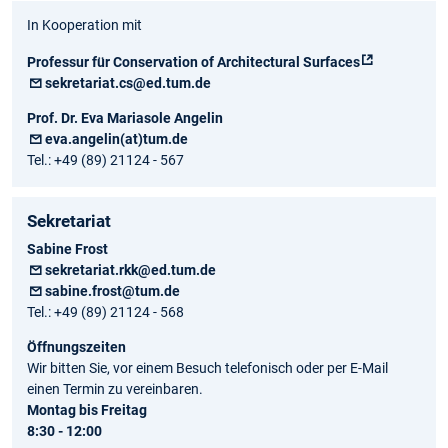
In Kooperation mit
Professur für Conservation of Architectural Surfaces
sekretariat.cs@ed.tum.de
Prof. Dr. Eva Mariasole Angelin
eva.angelin(at)tum.de
Tel.: +49 (89) 21124 - 567
Sekretariat
Sabine Frost
sekretariat.rkk@ed.tum.de
sabine.frost@tum.de
Tel.: +49 (89) 21124 - 568
Öffnungszeiten
Wir bitten Sie, vor einem Besuch telefonisch oder per E-Mail
einen Termin zu vereinbaren.
Montag bis Freitag
8:30 - 12:00