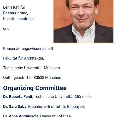
Lehrstuhl für
Restaurierung,
Kunsttechnologie
und
Konservierungswissenschaft
Fakultät für Architektur,
Technische Universität München
Oettingenstr. 15 - 80538 München
Organizing Committee
Dr. Roberta Fonti
, Technische Universität München
Dr. Sara Saba
, Fraunhofer-Institut für Bauphysik
Dr. Anna Anguissola
, University of Pisa