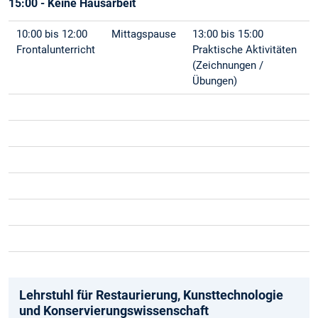
15:00 - Keine Hausarbeit
10:00 bis 12:00
Mittagspause
13:00 bis 15:00
Frontalunterricht
Praktische Aktivitäten
(Zeichnungen /
Übungen)
Lehrstuhl für Restaurierung, Kunsttechnologie
und Konservierungs­wissenschaft