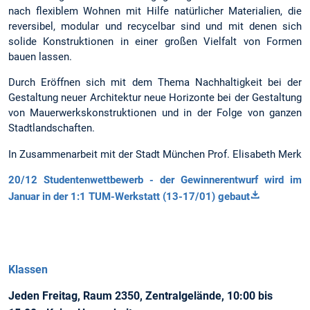
nach flexiblem Wohnen mit Hilfe natürlicher Materialien, die
reversibel, modular und recycelbar sind und mit denen sich
solide Konstruktionen in einer großen Vielfalt von Formen
bauen lassen.
Durch Eröffnen sich mit dem Thema Nachhaltigkeit bei der
Gestaltung neuer Architektur neue Horizonte bei der Gestaltung
von Mauerwerkskonstruktionen und in der Folge von ganzen
Stadtlandschaften.
In Zusammenarbeit mit der Stadt München Prof. Elisabeth Merk
20/12 Studentenwettbewerb - der Gewinnerentwurf wird im
Januar in der 1:1 TUM-Werkstatt (13-17/01) gebaut
Klassen
Jeden Freitag, Raum 2350, Zentralgelände, 10:00 bis