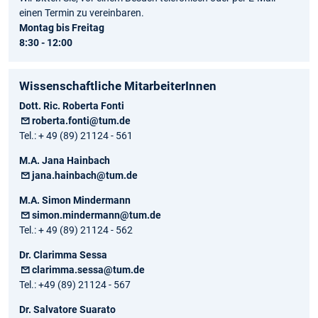
einen Termin zu vereinbaren.
Montag bis Freitag
8:30 - 12:00
Wissenschaftliche MitarbeiterInnen
Dott. Ric. Roberta Fonti
roberta.fonti@tum.de
Tel.: + 49 (89) 21124 - 561
M.A. Jana Hainbach
jana.hainbach@tum.de
M.A. Simon Mindermann
simon.mindermann@tum.de
Tel.: + 49 (89) 21124 - 562
Dr. Clarimma Sessa
clarimma.sessa@tum.de
Tel.: +49 (89) 21124 - 567
Dr. Salvatore Suarato